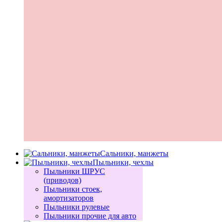
Сальники, манжеты
Пыльники, чехлы
Пыльники ШРУС
(приводов)
Пыльники стоек,
амортизаторов
Пыльники рулевые
Пыльники прочие для авто