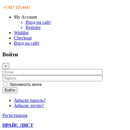
+7 927 225 4447
My Account
Вход на сайт
Register
Wishlist
Checkout
Вход на сайт
Войти
×
Запомнить меня
Войти
Забыли пароль?
Забыли логин?
Регистрация
ПРАЙС ЛИСТ