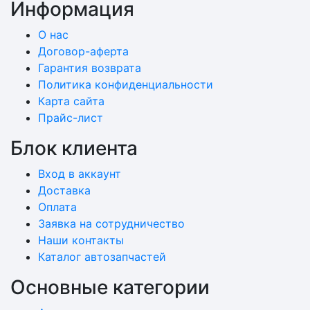
Информация
О нас
Договор-аферта
Гарантия возврата
Политика конфиденциальности
Карта сайта
Прайс-лист
Блок клиента
Вход в аккаунт
Доставка
Оплата
Заявка на сотрудничество
Наши контакты
Каталог автозапчастей
Основные категории