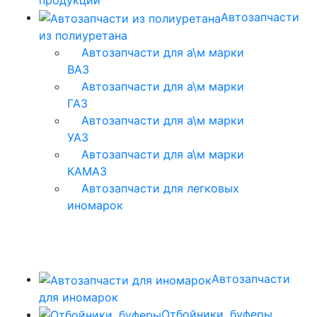
продукции
Автозапчасти
из полиуретана
Автозапчасти для а\м марки
ВАЗ
Автозапчасти для а\м марки
ГАЗ
Автозапчасти для а\м марки
УАЗ
Автозапчасти для а\м марки
КАМАЗ
Автозапчасти для легковых
иномарок
Автозапчасти
для иномарок
Отбойники, буферы