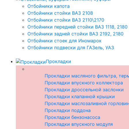
Отбойники капота
Отбойники стойки ВАЗ 2108
Отбойники стойки ВАЗ 2110\2170
Отбойники передней стойки ВАЗ 1118, 2180
Отбойники задней стойки ВАЗ 2192, 2180
Отбойники стоек для Иномарок
Отбойники подвески для ГАЗель, УАЗ
Прокладки
Прокладки масляного фильтра, тер
Прокладки впускного коллектора
Прокладки дроссельной заслонки
Прокладки клапанной крышки
Прокладки маслозаливной горлови
Прокладки поддона
Прокладки бензонасоса
Прокладки впускного модуля