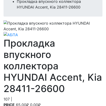
Прокладка впускного коллектора
HYUNDAI Accent, Kia 28411-26600
Прокладка
впускного
коллектора
HYUNDAI Accent, Kia
28411-26600
107
|
PRICE
65.00₽
0.00₽