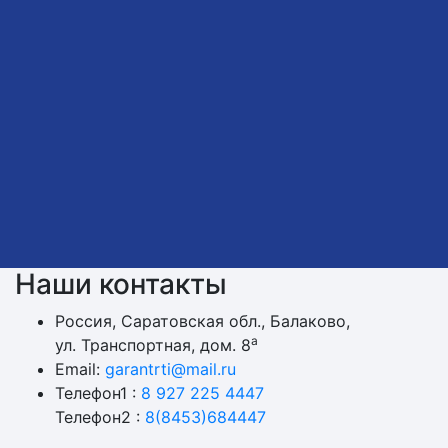
Наши контакты
Россия, Саратовская обл., Балаково,
а
ул. Транспортная, дом. 8
Email:
garantrti@mail.ru
Телефон1 :
8 927 225 4447
Телефон2 :
8(8453)684447