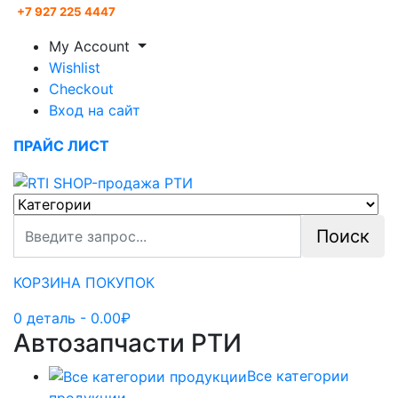
+7 927 225 4447
My Account
Wishlist
Checkout
Вход на сайт
ПРАЙС ЛИСТ
Поиск
КОРЗИНА ПОКУПОК
0
деталь
- 0.00₽
Автозапчасти РТИ
Все категории