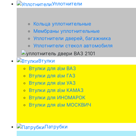
Уплотнители
Кольца уплотнительные
Мембраны уплотнительные
Уплотнители дверей, багажника
Уплотнители стекол автомобиля
Втулки
Втулки для а\м ВАЗ
Втулки для а\м ГАЗ
Втулки для а\м УАЗ
Втулки для а\м КАМАЗ
Втулки для ИНОМАРОК
Втулки для а\м МОСКВИЧ
Патрубки