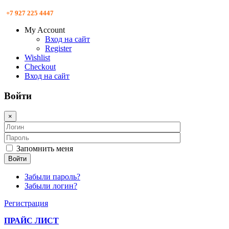
+7 927 225 4447
My Account
Вход на сайт
Register
Wishlist
Checkout
Вход на сайт
Войти
×
Запомнить меня
Войти
Забыли пароль?
Забыли логин?
Регистрация
ПРАЙС ЛИСТ