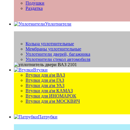
Подушки
Раздатка
Уплотнители
Кольца уплотнительные
Мембраны уплотнительные
Уплотнители дверей, багажника
Уплотнители стекол автомобиля
Втулки
Втулки для а\м ВАЗ
Втулки для а\м ГАЗ
Втулки для а\м УАЗ
Втулки для а\м КАМАЗ
Втулки для ИНОМАРОК
Втулки для а\м МОСКВИЧ
Патрубки