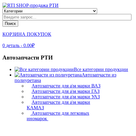
Поиск
КОРЗИНА ПОКУПОК
0
деталь
- 0.00₽
Автозапчасти РТИ
Все категории продукции
Автозапчасти из
полиуретана
Автозапчасти для а\м марки ВАЗ
Автозапчасти для а\м марки ГАЗ
Автозапчасти для а\м марки УАЗ
Автозапчасти для а\м марки
КАМАЗ
Автозапчасти для легковых
иномарок