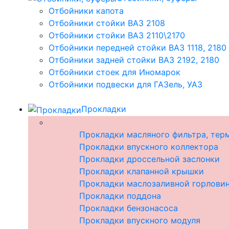
Отбойники капота
Отбойники стойки ВАЗ 2108
Отбойники стойки ВАЗ 2110\2170
Отбойники передней стойки ВАЗ 1118, 2180
Отбойники задней стойки ВАЗ 2192, 2180
Отбойники стоек для Иномарок
Отбойники подвески для ГАЗель, УАЗ
Прокладки
Прокладки масляного фильтра, тер
Прокладки впускного коллектора
Прокладки дроссельной заслонки
Прокладки клапанной крышки
Прокладки маслозаливной горлови
Прокладки поддона
Прокладки бензонасоса
Прокладки впускного модуля