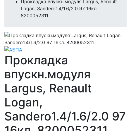
Прокладка впускн.модуля Largus, Renault
Logan, Sandero1.4/1.6/2.0 97 16кл.
8200052311
Прокладка
впускн.модуля
Largus, Renault
Logan,
Sandero1.4/1.6/2.0 97
16кл. 8200052311