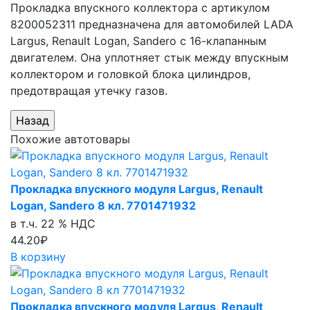
Прокладка впускного коллектора с артикулом
8200052311 предназначена для автомобилей LADA
Largus, Renault Logan, Sandero с 16-клапанным
двигателем. Она уплотняет стык между впускным
коллектором и головкой блока цилиндров,
предотвращая утечку газов.
Похожие автотовары
Прокладка впускного модуля Largus, Renault
Logan, Sandero 8 кл. 7701471932
в т.ч. 22 % НДС
44.20₽
В корзину
Прокладка впускного модуля Largus, Renault