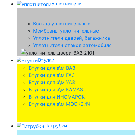
Уплотнители
Кольца уплотнительные
Мембраны уплотнительные
Уплотнители дверей, багажника
Уплотнители стекол автомобиля
Втулки
Втулки для а\м ВАЗ
Втулки для а\м ГАЗ
Втулки для а\м УАЗ
Втулки для а\м КАМАЗ
Втулки для ИНОМАРОК
Втулки для а\м МОСКВИЧ
Патрубки