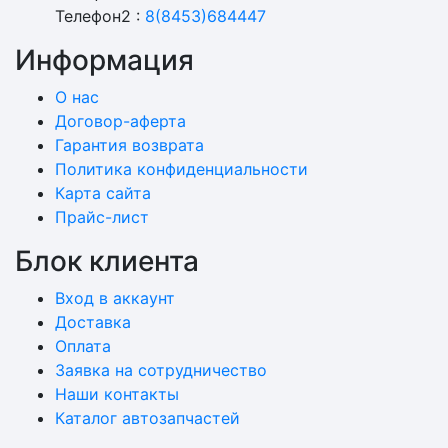
Телефон2 :
8(8453)684447
Информация
О нас
Договор-аферта
Гарантия возврата
Политика конфиденциальности
Карта сайта
Прайс-лист
Блок клиента
Вход в аккаунт
Доставка
Оплата
Заявка на сотрудничество
Наши контакты
Каталог автозапчастей