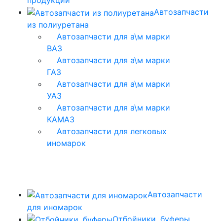
продукции
Автозапчасти
из полиуретана
Автозапчасти для а\м марки
ВАЗ
Автозапчасти для а\м марки
ГАЗ
Автозапчасти для а\м марки
УАЗ
Автозапчасти для а\м марки
КАМАЗ
Автозапчасти для легковых
иномарок
Автозапчасти
для иномарок
Отбойники, буферы