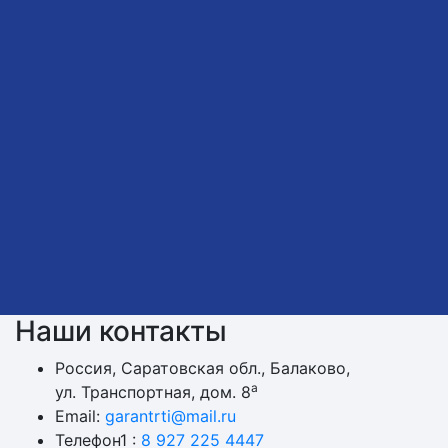
Наши контакты
Россия, Саратовская обл., Балаково,
а
ул. Транспортная, дом. 8
Email:
garantrti@mail.ru
Телефон1 :
8 927 225 4447