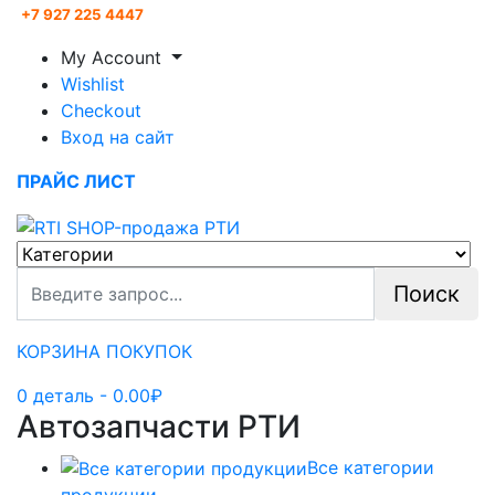
+7 927 225 4447
My Account
Wishlist
Checkout
Вход на сайт
ПРАЙС ЛИСТ
Поиск
КОРЗИНА ПОКУПОК
0
деталь
- 0.00₽
Автозапчасти РТИ
Все категории