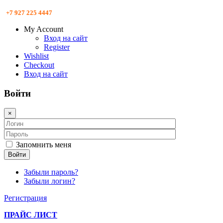
+7 927 225 4447
My Account
Вход на сайт
Register
Wishlist
Checkout
Вход на сайт
Войти
×
Запомнить меня
Войти
Забыли пароль?
Забыли логин?
Регистрация
ПРАЙС ЛИСТ