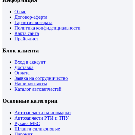
О нас
Договор-аферта
Гарантия возврата
Политика конфиденциальности
Карта сайта
Прайс-лист
Блок клиента
Вход в аккаунт
Доставка
Оплата
Заявка на сотрудничество
Наши контакты
Каталог автозапчастей
Основные категории
Автозапчасти на иномарки
Автозапчасти РТИ и ТПУ
Рукава МБС
Шланги силиконовые
Паронит