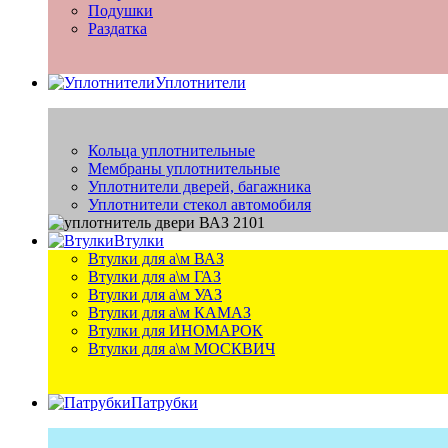
Подушки
Раздатка
Уплотнители
Кольца уплотнительные
Мембраны уплотнительные
Уплотнители дверей, багажника
Уплотнители стекол автомобиля
Втулки
Втулки для а\м ВАЗ
Втулки для а\м ГАЗ
Втулки для а\м УАЗ
Втулки для а\м КАМАЗ
Втулки для ИНОМАРОК
Втулки для а\м МОСКВИЧ
Патрубки