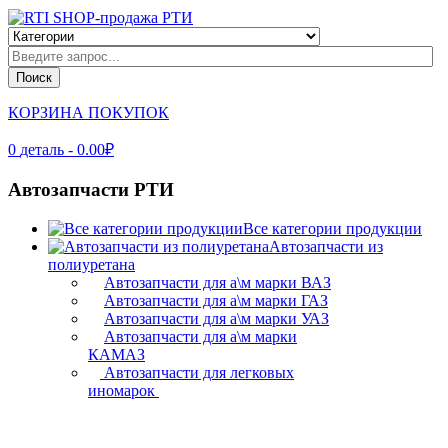
Поиск
КОРЗИНА ПОКУПОК
0
деталь
- 0.00₽
Автозапчасти РТИ
Все категории продукции
Автозапчасти из
полиуретана
Автозапчасти для а\м марки ВАЗ
Автозапчасти для а\м марки ГАЗ
Автозапчасти для а\м марки УАЗ
Автозапчасти для а\м марки
КАМАЗ
Автозапчасти для легковых
иномарок