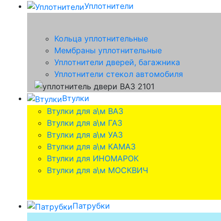
Уплотнители
Кольца уплотнительные
Мембраны уплотнительные
Уплотнители дверей, багажника
Уплотнители стекол автомобиля
Втулки
Втулки для а\м ВАЗ
Втулки для а\м ГАЗ
Втулки для а\м УАЗ
Втулки для а\м КАМАЗ
Втулки для ИНОМАРОК
Втулки для а\м МОСКВИЧ
Патрубки