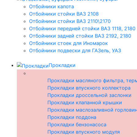
Отбойники капота
Отбойники стойки ВАЗ 2108
Отбойники стойки ВАЗ 2110\2170
Отбойники передней стойки ВАЗ 1118, 2180
Отбойники задней стойки ВАЗ 2192, 2180
Отбойники стоек для Иномарок
Отбойники подвески для ГАЗель, УАЗ
Прокладки
Прокладки масляного фильтра, тер
Прокладки впускного коллектора
Прокладки дроссельной заслонки
Прокладки клапанной крышки
Прокладки маслозаливной горлови
Прокладки поддона
Прокладки бензонасоса
Прокладки впускного модуля