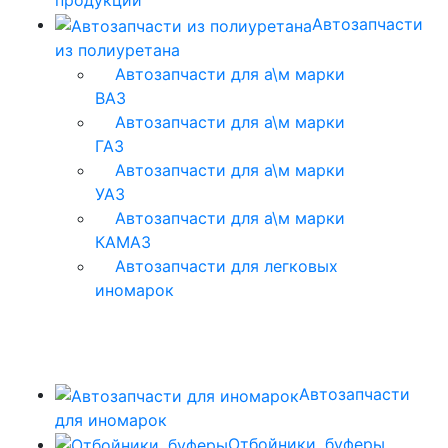
продукции
Автозапчасти
из полиуретана
Автозапчасти для а\м марки
ВАЗ
Автозапчасти для а\м марки
ГАЗ
Автозапчасти для а\м марки
УАЗ
Автозапчасти для а\м марки
КАМАЗ
Автозапчасти для легковых
иномарок
Автозапчасти
для иномарок
Отбойники, буферы