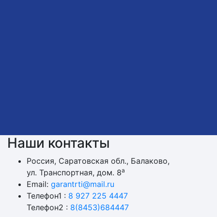
Наши контакты
Россия, Саратовская обл., Балаково,
а
ул. Транспортная, дом. 8
Email:
garantrti@mail.ru
Телефон1 :
8 927 225 4447
Телефон2 :
8(8453)684447