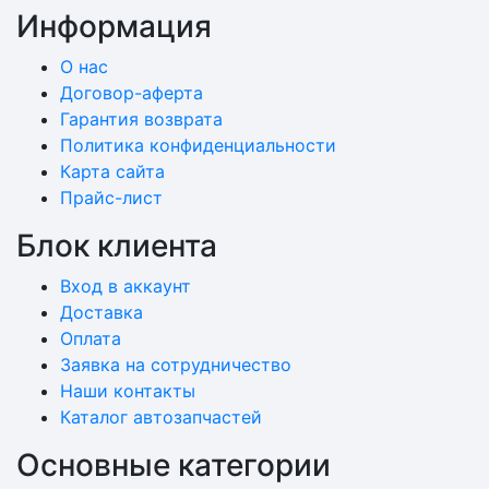
Информация
О нас
Договор-аферта
Гарантия возврата
Политика конфиденциальности
Карта сайта
Прайс-лист
Блок клиента
Вход в аккаунт
Доставка
Оплата
Заявка на сотрудничество
Наши контакты
Каталог автозапчастей
Основные категории