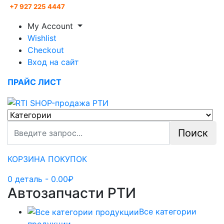
+7 927 225 4447
My Account
Wishlist
Checkout
Вход на сайт
ПРАЙС ЛИСТ
Поиск
КОРЗИНА ПОКУПОК
0
деталь
- 0.00₽
Автозапчасти РТИ
Все категории