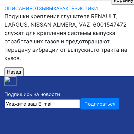
ОПИСАНИЕ
ОТЗЫВЫ
ХАРАКТЕРИСТИКИ
Подушки крепления глушителя RENAULT,
LARGUS, NISSAN ALMERA, VAZ 6001547472
служат для крепления системы выпуска
отработавших газов и предотвращают
передачу вибрации от выпускного тракта на
кузов.
Подпишись на новости